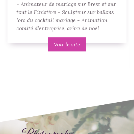
- Animateur de mariage sur Brest et sur
tout le Finistère - Sculpteur sur ballons
lors du cocktail mariage - Animation
comité d’entreprise, arbre de noël
Voir le site