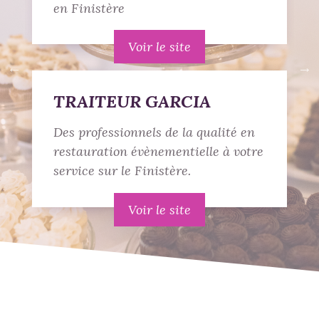
en Finistère
Voir le site
TRAITEUR GARCIA
Des professionnels de la qualité en
restauration évènementielle à votre
service sur le Finistère.
Voir le site