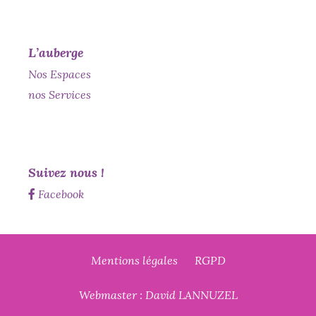
L’auberge
Nos Espaces
nos Services
Suivez nous !
Facebook
Mentions légales
RGPD
Webmaster :
David LANNUZEL