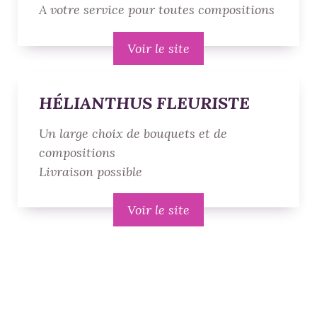
A votre service pour toutes compositions
Voir le site
HÉLIANTHUS FLEURISTE
Un large choix de bouquets et de
compositions
Livraison possible
Voir le site