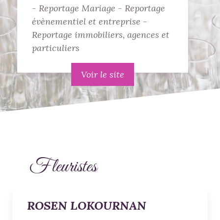
- Reportage Mariage - Reportage
évènementiel et entreprise -
Reportage immobiliers, agences et
particuliers
Voir le site
Fleuristes
ROSEN LOKOURNAN