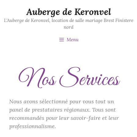
Auberge de Keronvel
L'Auberge de Keronvel, location de salle mariage Brest Finistere
nord
Menu
Nos Services
Nous avons sélectionné pour vous tout un
panel de prestataires régionaux. Tous sont
recommandés pour leur savoir-faire et leur
professionnalisme.