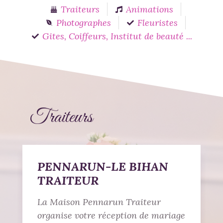
Traiteurs
Animations
Photographes
Fleuristes
Gites, Coiffeurs, Institut de beauté ...
Traiteurs
PENNARUN-LE BIHAN
TRAITEUR
La Maison Pennarun Traiteur
organise votre réception de mariage